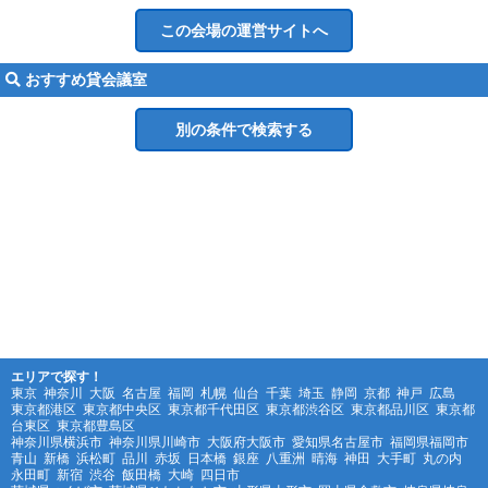
おすすめ貸会議室
エリアで探す！
東京
神奈川
大阪
名古屋
福岡
札幌
仙台
千葉
埼玉
静岡
京都
神戸
広島
東京都港区
東京都中央区
東京都千代田区
東京都渋谷区
東京都品川区
東京都
台東区
東京都豊島区
神奈川県横浜市
神奈川県川崎市
大阪府大阪市
愛知県名古屋市
福岡県福岡市
青山
新橋
浜松町
品川
赤坂
日本橋
銀座
八重洲
晴海
神田
大手町
丸の内
永田町
新宿
渋谷
飯田橋
大崎
四日市